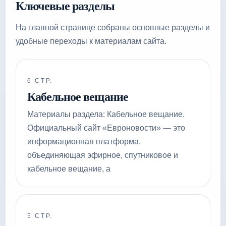
Ключевые разделы
На главной странице собраны основные разделы и
удобные переходы к материалам сайта.
6 СТР.
Кабельное вещание
Материалы раздела: Кабельное вещание.
Официальный сайт «Евроновости» — это
информационная платформа,
объединяющая эфирное, спутниковое и
кабельное вещание, а
5 СТР.