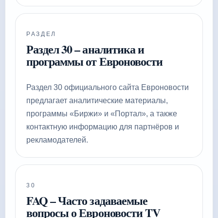
РАЗДЕЛ
Раздел 30 – аналитика и
программы от Евроновости
Раздел 30 официального сайта Евроновости
предлагает аналитические материалы,
программы «Биржи» и «Портал», а также
контактную информацию для партнёров и
рекламодателей.
30
FAQ – Часто задаваемые
вопросы о Евроновости TV