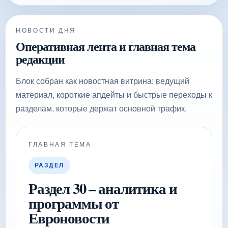
НОВОСТИ ДНЯ
Оперативная лента и главная тема
редакции
Блок собран как новостная витрина: ведущий
материал, короткие апдейты и быстрые переходы к
разделам, которые держат основной трафик.
ГЛАВНАЯ ТЕМА
РАЗДЕЛ
Раздел 30 – аналитика и
программы от
Евроновости