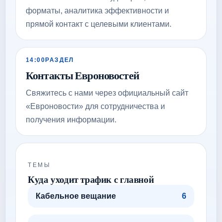
форматы, аналитика эффективности и
прямой контакт с целевыми клиентами.
14:00
РАЗДЕЛ
Контакты Евроновостей
Свяжитесь с нами через официальный сайт
«Евроновости» для сотрудничества и
получения информации.
ТЕМЫ
Куда уходит трафик с главной
Кабельное вещание
6