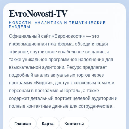
EvroNovosti-TV
НОВОСТИ, АНАЛИТИКА И ТЕМАТИЧЕСКИЕ
РАЗДЕЛЫ
Официальный сайт «Евроновости» — это
информационная платформа, объединяющая
эфирное, спутниковое и кабельное вещание, а
также уникальное программное наполнение для
взыскательной аудитории. Ресурс предлагает
подробный анализ актуальных торгов через
программу «Биржи», доступ к ключевым темам и
персонам в программе «Портал», а также
содержит детальный портрет целевой аудитории и
полные контактные данные для сотрудничества.
Главная
Карта
Контакты