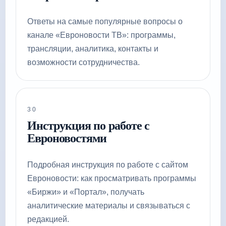
Ответы на самые популярные вопросы о
канале «Евроновости ТВ»: программы,
трансляции, аналитика, контакты и
возможности сотрудничества.
30
Инструкция по работе с
Евроновостями
Подробная инструкция по работе с сайтом
Евроновости: как просматривать программы
«Биржи» и «Портал», получать
аналитические материалы и связываться с
редакцией.