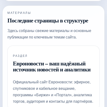
МАТЕРИАЛЫ
Последние страницы в структуре
Здесь собраны свежие материалы и основные
публикации по ключевым темам сайта.
РАЗДЕЛ
Евроновости – ваш надёжный
источник новостей и аналитики
Официальный сайт Евроновости: эфирное,
спутниковое и кабельное вещание,
программы «Биржи» и «Портал», аналитика
торгов, аудитория и контакты для партнёров.