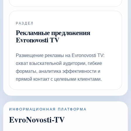
РАЗДЕЛ
Рекламные предложения
Evronovosti TV
Размещение рекламы на Evronovosti TV:
охват взыскательной аудитории, гибкие
форматы, аналитика эффективности и
прямой контакт с целевыми клиентами.
ИНФОРМАЦИОННАЯ ПЛАТФОРМА
EvroNovosti-TV