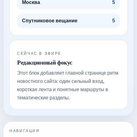
Москва
5
Спутниковое вещание
5
СЕЙЧАС В ЭФИРЕ
Редакционный фокус
Этот блок добавляет главной странице ритм
новостного сайта: один сильный вход,
короткая лента и понятные маршруты в
тематические разделы.
НАВИГАЦИЯ