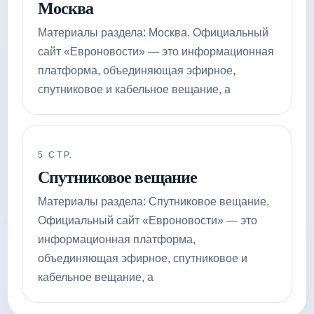
Москва
Материалы раздела: Москва. Официальный
сайт «Евроновости» — это информационная
платформа, объединяющая эфирное,
спутниковое и кабельное вещание, а
5 СТР.
Спутниковое вещание
Материалы раздела: Спутниковое вещание.
Официальный сайт «Евроновости» — это
информационная платформа,
объединяющая эфирное, спутниковое и
кабельное вещание, а