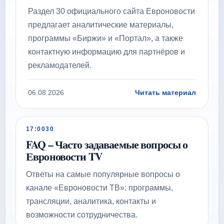
Раздел 30 официального сайта Евроновости
предлагает аналитические материалы,
программы «Биржи» и «Портал», а также
контактную информацию для партнёров и
рекламодателей.
06.08.2026
Читать материал
17:00
30
FAQ – Часто задаваемые вопросы о
Евроновости TV
Ответы на самые популярные вопросы о
канале «Евроновости ТВ»: программы,
трансляции, аналитика, контакты и
возможности сотрудничества.